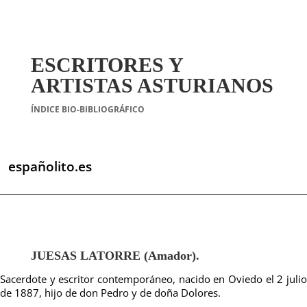
ESCRITORES Y
ARTISTAS ASTURIANOS
ÍNDICE BIO-BIBLIOGRÁFICO
españolito.es
JUESAS LATORRE (Amador).
Sacerdote y escritor contemporáneo, nacido en Oviedo el 2 julio
de 1887, hijo de don Pedro y de doña Dolores.