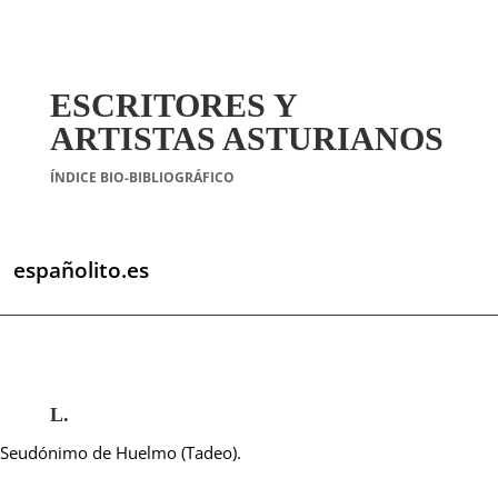
ESCRITORES Y
ARTISTAS ASTURIANOS
ÍNDICE BIO-BIBLIOGRÁFICO
españolito.es
L.
Seudónimo de Huelmo (Tadeo).