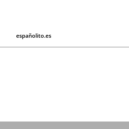
españolito.es