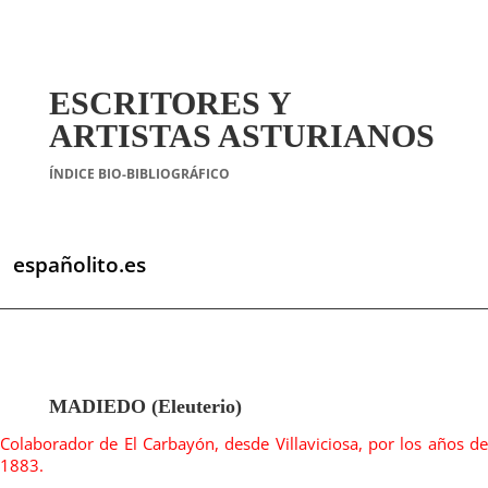
ESCRITORES Y
ARTISTAS ASTURIANOS
ÍNDICE BIO-BIBLIOGRÁFICO
españolito.es
MADIEDO (Eleuterio)
Colaborador de El Carbayón, desde Villaviciosa, por los años de
1883.