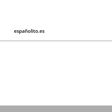
españolito.es