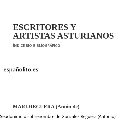
ESCRITORES Y
ARTISTAS ASTURIANOS
ÍNDICE BIO-BIBLIOGRÁFICO
españolito.es
MARI-REGUERA (Antón de)
Seudónimo o sobrenombre de González Reguera (Antonio).