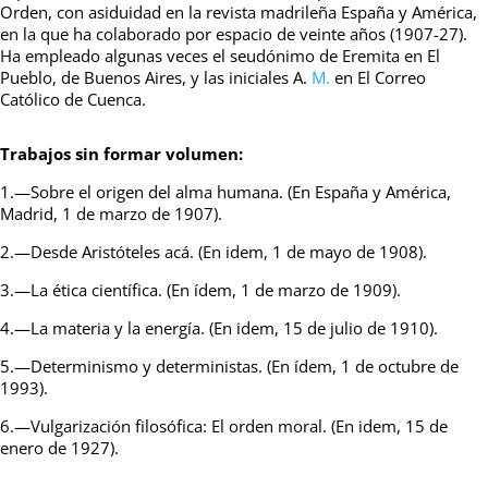
Orden, con asiduidad en la revista madrileña España y América,
en la que ha colaborado por espacio de veinte años (1907-27).
Ha empleado algunas veces el seudónimo de Eremita en El
Pueblo, de Buenos Aires, y las iniciales A.
M.
en El Correo
Católico de Cuenca.
Trabajos sin formar volumen:
1.—Sobre el origen del alma humana. (En España y América,
Madrid, 1 de marzo de 1907).
2.—Desde Aristóteles acá. (En idem, 1 de mayo de 1908).
3.—La ética científica. (En ídem, 1 de marzo de 1909).
4.—La materia y la energía. (En idem, 15 de julio de 1910).
5.—Determinismo y deterministas. (En ídem, 1 de octubre de
1993).
6.—Vulgarización filosófica: El orden moral. (En idem, 15 de
enero de 1927).