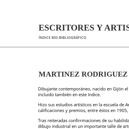
ESCRITORES Y ARTI
ÍNDICE BIO-BIBLIOGRÁFICO
MARTINEZ RODRIGUEZ (J
Dibujante contemporáneo, nacido en Gijón el
incluido también en este Indice.
Hizo sus estudios artísticos en la escuela de Ar
calificaciones y premios, entre éstos en 1905
Tras reiteradas confirrmaciones de su habilida
dibujo industrial en un importante talle de a