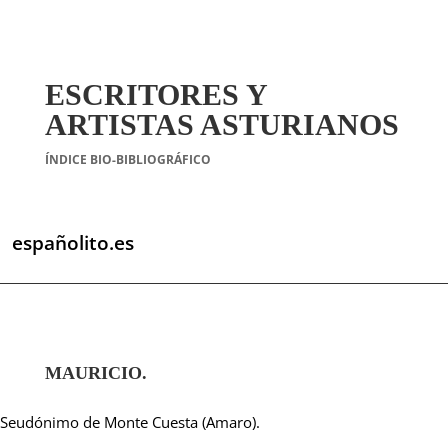
ESCRITORES Y
ARTISTAS ASTURIANOS
ÍNDICE BIO-BIBLIOGRÁFICO
españolito.es
MAURICIO.
Seudónimo de Monte Cuesta (Amaro).