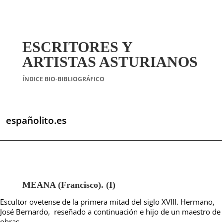
ESCRITORES Y
ARTISTAS ASTURIANOS
ÍNDICE BIO-BIBLIOGRÁFICO
españolito.es
MEANA (Francisco). (I)
Escultor ovetense de la primera mitad del siglo XVIII. Hermano,
José Bernardo, reseñado a continuación e hijo de un maestro de
obras.