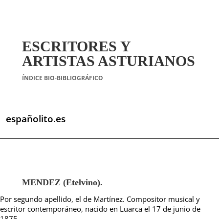
ESCRITORES Y
ARTISTAS ASTURIANOS
ÍNDICE BIO-BIBLIOGRÁFICO
españolito.es
MENDEZ (Etelvino).
Por segundo apellido, el de Martínez. Compositor musical y
escritor contemporáneo, nacido en Luarca el 17 de junio de
1875.