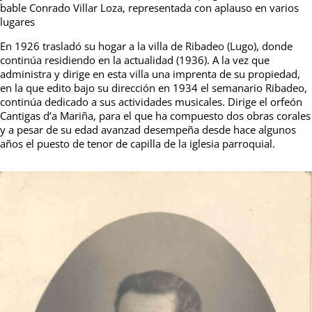
bable Conrado Villar Loza, representada con aplauso en varios
lugares
En 1926 trasladó su hogar a la villa de Ribadeo (Lugo), donde
continúa residiendo en la actualidad (1936). A la vez que
administra y dirige en esta villa una imprenta de su propiedad,
en la que edito bajo su dirección en 1934 el semanario Ribadeo,
continúa dedicado a sus actividades musicales. Dirige el orfeón
Cantigas d’a Mariña, para el que ha compuesto dos obras corales
y a pesar de su edad avanzad desempeña desde hace algunos
años el puesto de tenor de capilla de la iglesia parroquial.