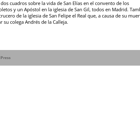
s cuadros sobre la vida de San Elías en el convento de los
oletos y un Apóstol en la iglesia de San Gil, todos en Madrid. Tam
rucero de la iglesia de San Felipe el Real que, a causa de su muer
su colega Andrés de la Calleja.
Press