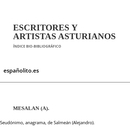
ESCRITORES Y
ARTISTAS ASTURIANOS
ÍNDICE BIO-BIBLIOGRÁFICO
españolito.es
MESALAN (A).
Seudónimo, anagrama, de Salmeán (Alejandro).