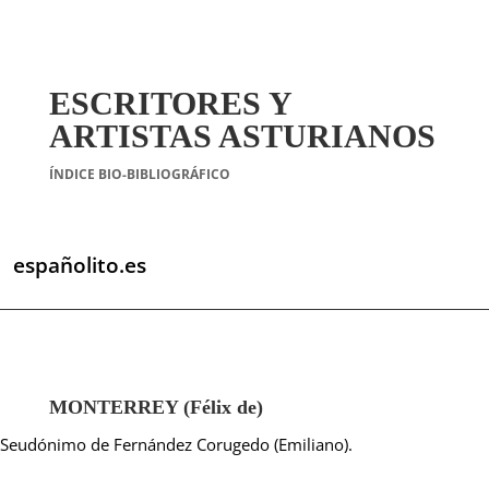
ESCRITORES Y
ARTISTAS ASTURIANOS
ÍNDICE BIO-BIBLIOGRÁFICO
españolito.es
MONTERREY (Félix de)
Seudónimo de Fernández Corugedo (Emiliano).