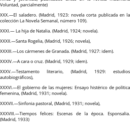
Voluntad, parcialmente)
XXX.—El saladero. (Madrid, 1923: novela corta publicada en la
colección La Novela Semanal, número 109).
XXXI.— La hija de Natalia. (Madrid, 1924; novela).
XXXII.—Santa Rogelia, (Madrid, 1926; novela),
XXXIII.—Los cármenes de Granada. (Madrid, 1927: idem).
XXXIV.—A cara o cruz. (Madrid, 1929; idem).
XXXV.—Testamento literario, (Madrid, 1929: estudios
autobiográficos),
XXXVI.—El gobierno de las mujeres: Ensayo histérico de política
femenina, (Madrid, 1931; novela).
XXXVII.—Sinfonia pastoral, (Madrid, 1931; novela),
XXXVIII.—Tiempos felices: Escenas de la época. Esponsalia.
(Madrid, 1933)