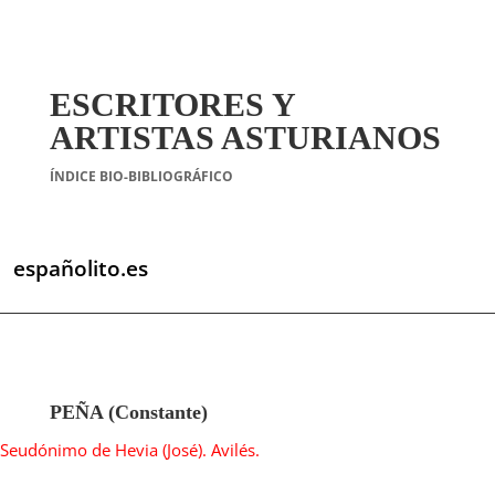
ESCRITORES Y
ARTISTAS ASTURIANOS
ÍNDICE BIO-BIBLIOGRÁFICO
españolito.es
PEÑA (Constante)
Seudónimo de Hevia (José). Avilés.