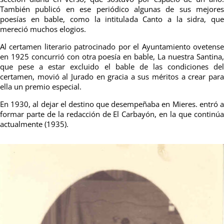
También publicó en ese periódico algunas de sus mejores
poesías en bable, como la intitulada Canto a la sidra, que
mereció muchos elogios.
Al certamen literario patrocinado por el Ayuntamiento ovetense
en 1925 concurrió con otra poesía en bable, La nuestra Santina,
que pese a estar excluido el bable de las condiciones del
certamen, movió al Jurado en gracia a sus méritos a crear para
ella un premio especial.
En 1930, al dejar el destino que desempeñaba en Mieres. entró a
formar parte de la redacción de El Carbayón, en la que continúa
actualmente (1935).