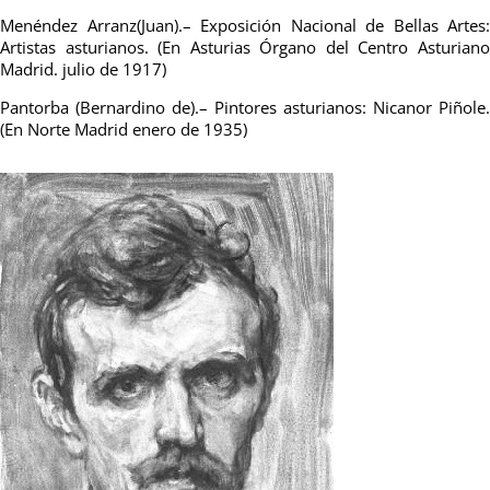
Menéndez Arranz(Juan).– Exposición Nacional de Bellas Artes:
Artistas asturianos. (En Asturias Órgano del Centro Asturiano
Madrid. julio de 1917)
Pantorba (Bernardino de).– Pintores asturianos: Nicanor Piñole.
(En Norte Madrid enero de 1935)