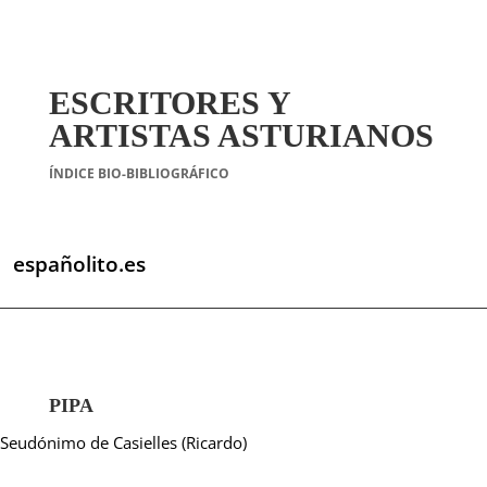
ESCRITORES Y
ARTISTAS ASTURIANOS
ÍNDICE BIO-BIBLIOGRÁFICO
españolito.es
PIPA
Seudónimo de Casielles (Ricardo)