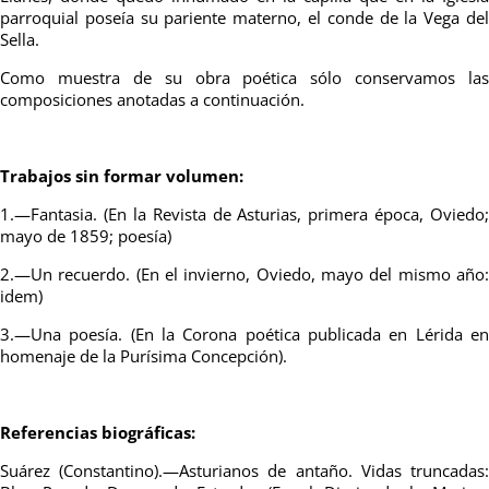
parroquial poseía su pariente materno, el conde de la Vega del
Sella.
Como muestra de su obra poética sólo conservamos las
composiciones anotadas a continuación.
Trabajos sin formar volumen:
1.—Fantasia. (En la Revista de Asturias, primera época, Oviedo;
mayo de 1859; poesía)
2.—Un recuerdo. (En el invierno, Oviedo, mayo del mismo año:
idem)
3.—Una poesía. (En la Corona poética publicada en Lérida en
homenaje de la Purísima Concepción).
Referencias biográficas:
Suárez (Constantino).—Asturianos de antaño. Vidas truncadas: