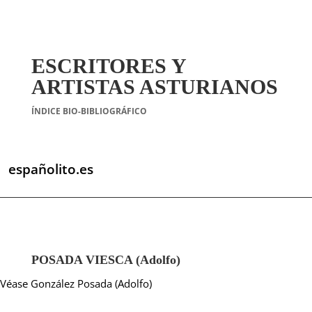
ESCRITORES Y
ARTISTAS ASTURIANOS
ÍNDICE BIO-BIBLIOGRÁFICO
españolito.es
POSADA VIESCA (Adolfo)
Véase González Posada (Adolfo)