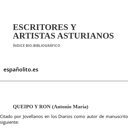
ESCRITORES Y
ARTISTAS ASTURIANOS
ÍNDICE BIO-BIBLIOGRÁFICO
españolito.es
QUEIPO Y RON (Antonio María)
Citado por Jovellanos en los Diarios como autor de manuscrito
siguiente: