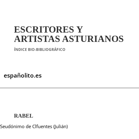
ESCRITORES Y
ARTISTAS ASTURIANOS
ÍNDICE BIO-BIBLIOGRÁFICO
españolito.es
RABEL
Seudónimo de Clfuentes (Julián)