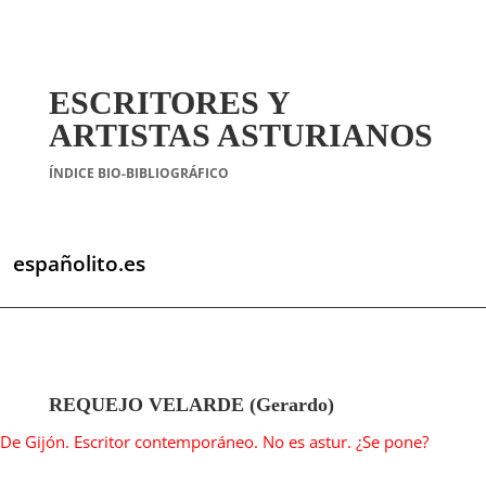
ESCRITORES Y
ARTISTAS ASTURIANOS
ÍNDICE BIO-BIBLIOGRÁFICO
españolito.es
REQUEJO VELARDE (Gerardo)
De Gijón. Escritor contemporáneo. No es astur. ¿Se pone?