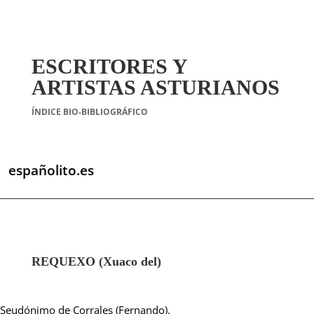
ESCRITORES Y
ARTISTAS ASTURIANOS
ÍNDICE BIO-BIBLIOGRÁFICO
españolito.es
REQUEXO (Xuaco del)
Seudónimo de Corrales (Fernando).