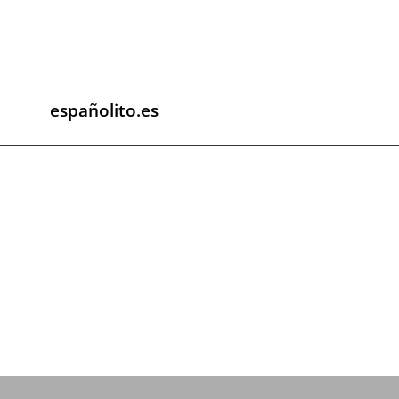
españolito.es