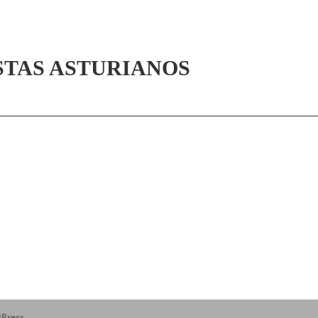
STAS ASTURIANOS
Press