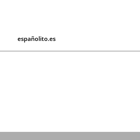
españolito.es