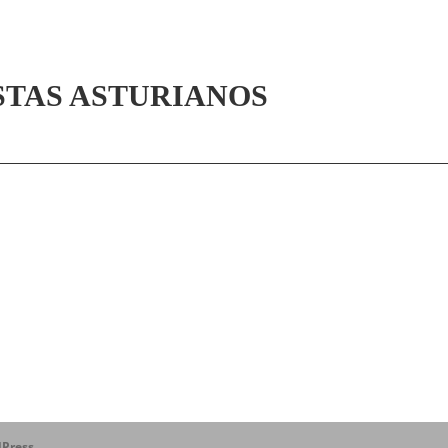
STAS ASTURIANOS
Press