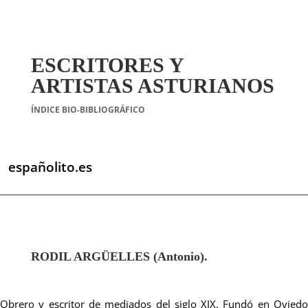
ESCRITORES Y
ARTISTAS ASTURIANOS
ÍNDICE BIO-BIBLIOGRÁFICO
españolito.es
RODIL ARGÜELLES (Antonio).
Obrero y escritor de mediados del siglo XIX. Fundó en Oviedo