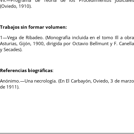
(Oviedo, 1910).
Trabajos sin formar volumen:
1—Vega de Ribadeo. (Monografía incluida en el tomo Ill a obra
Asturias, Gijón, 1900, dirigida por Octavio Bellmunt y F. Canella
y Secades).
Referencias biográficas
:
Anónimo.—Una necrología. (En El Carbayón, Oviedo, 3 de marzo
de 1911).