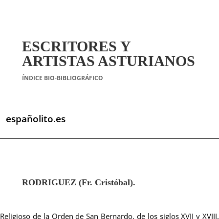
ESCRITORES Y
ARTISTAS ASTURIANOS
ÍNDICE BIO-BIBLIOGRÁFICO
españolito.es
RODRIGUEZ (Fr. Cristóbal).
Religioso de la Orden de San Bernardo, de los siglos XVII y XVIII.