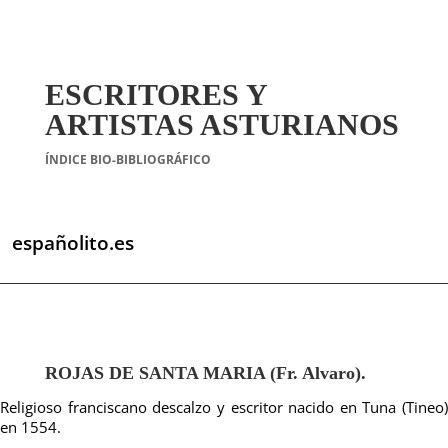
ESCRITORES Y
ARTISTAS ASTURIANOS
ÍNDICE BIO-BIBLIOGRÁFICO
españolito.es
ROJAS DE SANTA MARIA (Fr. Alvaro).
Religioso franciscano descalzo y escritor nacido en Tuna (Tineo)
en 1554.