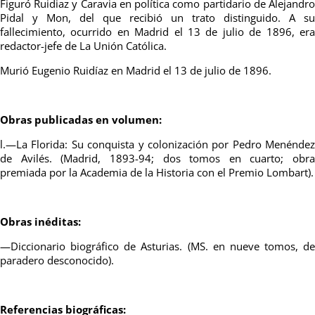
Figuró Ruidiaz y Caravia en política como partidario de Alejandro
Pidal y Mon, del que recibió un trato distinguido. A su
fallecimiento, ocurrido en Madrid el 13 de julio de 1896, era
redactor-jefe de La Unión Católica.
Murió Eugenio Ruidíaz en Madrid el 13 de julio de 1896.
Obras publicadas en volumen:
l.—La Florida: Su conquista y colonización por Pedro Menéndez
de Avilés. (Madrid, 1893-94; dos tomos en cuarto; obra
premiada por la Academia de la Historia con el Premio Lombart).
Obras inéditas:
—Diccionario biográfico de Asturias. (MS. en nueve tomos, de
paradero desconocido).
Referencias biográficas: