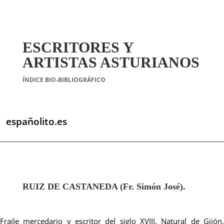
ESCRITORES Y
ARTISTAS ASTURIANOS
ÍNDICE BIO-BIBLIOGRÁFICO
españolito.es
RUIZ DE CASTANEDA (Fr. Simón José).
Fraile mercedario y escritor del siglo XVIII. Natural de Gijón.