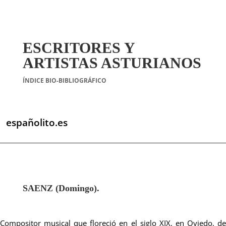
ESCRITORES Y
ARTISTAS ASTURIANOS
ÍNDICE BIO-BIBLIOGRÁFICO
españolito.es
SAENZ (Domingo).
Compositor musical que floreció en el siglo XIX, en Oviedo, de