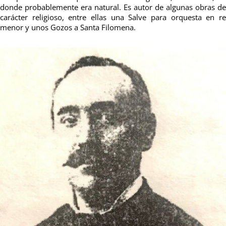
donde probablemente era natural. Es autor de algunas obras de
carácter religioso, entre ellas una Salve para orquesta en re
menor y unos Gozos a Santa Filomena.