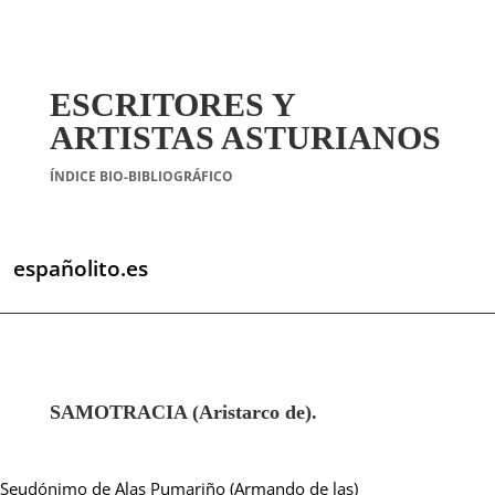
ESCRITORES Y
ARTISTAS ASTURIANOS
ÍNDICE BIO-BIBLIOGRÁFICO
españolito.es
SAMOTRACIA (Aristarco de).
Seudónimo de Alas Pumariño (Armando de las)