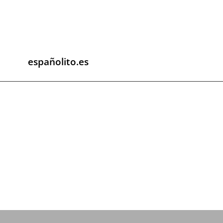
españolito.es