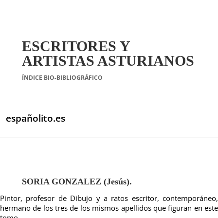
ESCRITORES Y
ARTISTAS ASTURIANOS
ÍNDICE BIO-BIBLIOGRÁFICO
españolito.es
SORIA GONZALEZ (Jesús).
Pintor, profesor de Dibujo y a ratos escritor, contemporáneo,
hermano de los tres de los mismos apellidos que figuran en este
tomo.