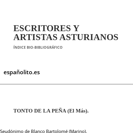
ESCRITORES Y
ARTISTAS ASTURIANOS
ÍNDICE BIO-BIBLIOGRÁFICO
españolito.es
TONTO DE LA PEÑA (El Más).
Seudónimo de Blanco Bartolomé (Marino).