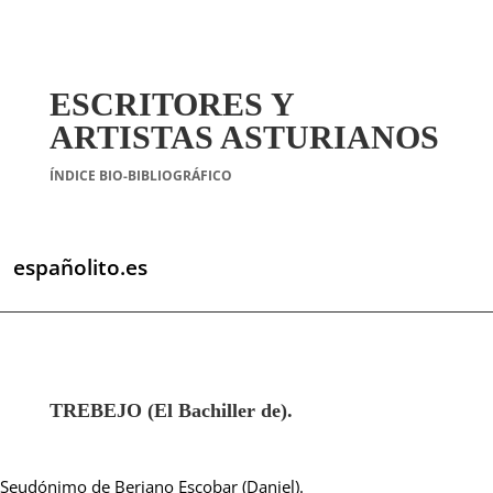
ESCRITORES Y
ARTISTAS ASTURIANOS
ÍNDICE BIO-BIBLIOGRÁFICO
españolito.es
TREBEJO (El Bachiller de).
Seudónimo de Berjano Escobar (Daniel).