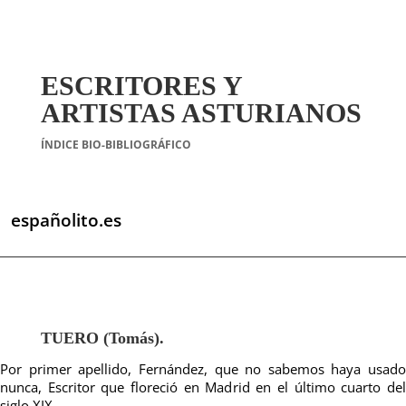
ESCRITORES Y
ARTISTAS ASTURIANOS
ÍNDICE BIO-BIBLIOGRÁFICO
españolito.es
TUERO (Tomás).
Por primer apellido, Fernández, que no sabemos haya usado
nunca, Escritor que floreció en Madrid en el último cuarto del
siglo XIX.