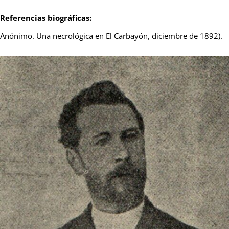
Referencias biográficas:
Anónimo. Una necrológica
en El
Carbayón, diciembre de 1892).