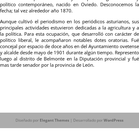
político contemporáneo, nacido en Oviedo. Desconocemos la
fecha; tal vez alrededor año 1870.
Aunque cultivó el periodismo en los periódicos asturianos, sus
principales actividades estuvieron dedicadas a la agricultura y a
la política. Para esta ocupación, que desarrolló con carácter de
político liberal, le acompañaron notables dotes oratorias. Fué
concejal por espacio de doce años en del Ayuntamiento ovetense
y alcalde desde mayo de 1901 durante algún tiempo. Represento
luego al distrito de Belmonte en la Diputación provincial y fué
mas tarde senador por la provincia de León.
Diseñado por
Elegant Themes
| Desarrollado por
WordPress