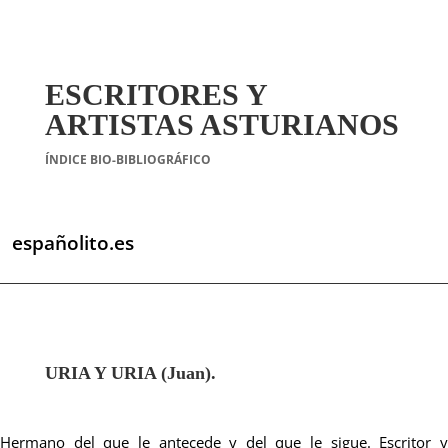
ESCRITORES Y
ARTISTAS ASTURIANOS
ÍNDICE BIO-BIBLIOGRÁFICO
españolito.es
URIA Y URIA (Juan).
Hermano del que le antecede y del que le sigue. Escritor y