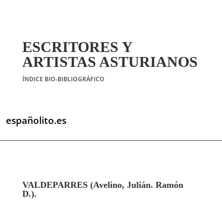
ESCRITORES Y
ARTISTAS ASTURIANOS
ÍNDICE BIO-BIBLIOGRÁFICO
españolito.es
VALDEPARRES (Avelino, Julián. Ramón
D.).