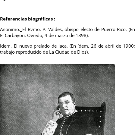
Referencias biográficas :
Anónimo._El Rvmo. P. Valdés, obispo electo de Puerro Rico. (En
El Carbayón, Oviedo, 4 de marzo de 1898).
Idem._El nuevo prelado de laca. (En ídem, 26 de abril de 1900;
trabajo reproducido de La Ciudad de Dios).