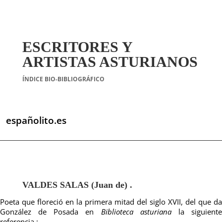
ESCRITORES Y
ARTISTAS ASTURIANOS
ÍNDICE BIO-BIBLIOGRÁFICO
españolito.es
VALDES SALAS (Juan de) .
Poeta que floreció en la primera mitad del siglo XVII, del que da
González de Posada en
Biblioteca asturiana
la siguient
referencia :