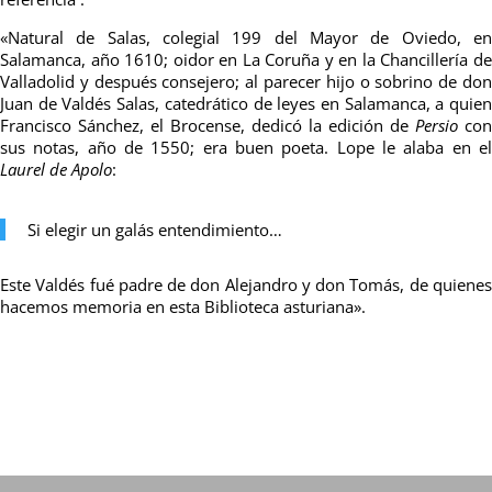
«Natural de Salas, colegial 199 del Mayor de Oviedo, en
Salamanca, año 1610; oidor en La Coruña y en la Chancillería de
Valladolid y después consejero; al parecer hijo o sobrino de don
Juan de Valdés Salas, catedrático de leyes en Salamanca, a quien
Francisco Sánchez, el Brocense, dedicó la edición de
Persio
con
sus notas, año de 1550; era buen poeta. Lope le alaba en el
Laurel de Apolo
:
Si elegir un galás entendimiento…
Este Valdés fué padre de don Alejandro y don Tomás, de quienes
hacemos memoria en esta Biblioteca asturiana».