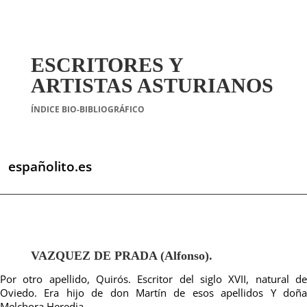
ESCRITORES Y
ARTISTAS ASTURIANOS
ÍNDICE BIO-BIBLIOGRÁFICO
españolito.es
VAZQUEZ DE PRADA (Alfonso).
Por otro apellido, Quirós. Escritor del siglo XVII, natural de
Oviedo. Era hijo de don Martín de esos apellidos Y doña
Melchora Heredia .