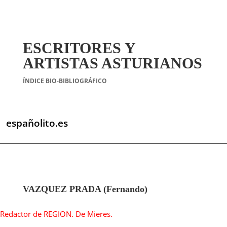
ESCRITORES Y
ARTISTAS ASTURIANOS
ÍNDICE BIO-BIBLIOGRÁFICO
españolito.es
VAZQUEZ PRADA (Fernando)
Redactor de REGION. De Mieres.