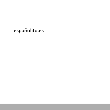
españolito.es