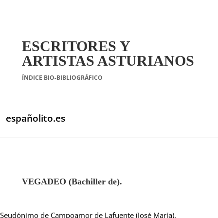
ESCRITORES Y
ARTISTAS ASTURIANOS
ÍNDICE BIO-BIBLIOGRÁFICO
españolito.es
VEGADEO (Bachiller de).
Seudónimo de Campoamor de Lafuente (José María).