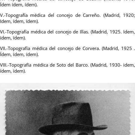
Ídem ídem, ídem).
V.-Topografía médica del concejo de Carreño. (Madrid, 1920;
Idem, ídem, ídem).
VI.-Topografía médica del concejo de Illas. (Madrid, 1925. Idem,
ídem, ídem).
VII.-Topografía médica del concejo de Corvera. (Madrid, 1925 .
Ídem, ídem, ídem).
VIII.-Topografía médica de Soto del Barco. (Madrid, 1930- idem,
ídem, ídem).