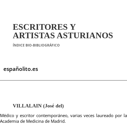
ESCRITORES Y
ARTISTAS ASTURIANOS
ÍNDICE BIO-BIBLIOGRÁFICO
españolito.es
VILLALAIN (José del)
Médico y escritor contemporáneo, varias veces laureado por la
Academia de Medicina de Madrid.