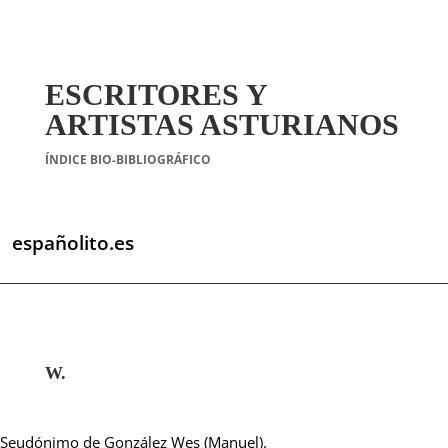
ESCRITORES Y
ARTISTAS ASTURIANOS
ÍNDICE BIO-BIBLIOGRÁFICO
españolito.es
W.
Seudónimo de González Wes (Manuel).